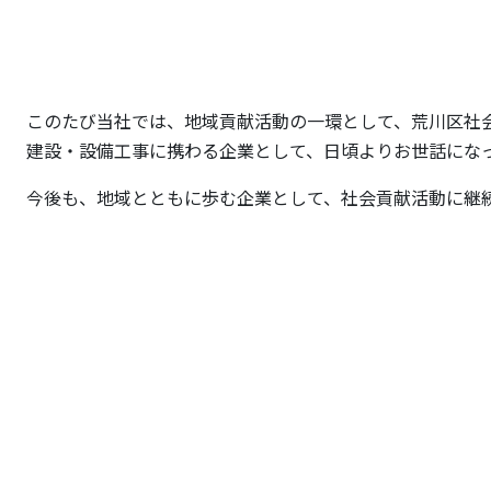
このたび当社では、地域貢献活動の一環として、荒川区社
建設・設備工事に携わる企業として、日頃よりお世話にな
今後も、地域とともに歩む企業として、社会貢献活動に継