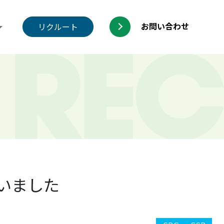
お問い合わせ
リクルート
いました