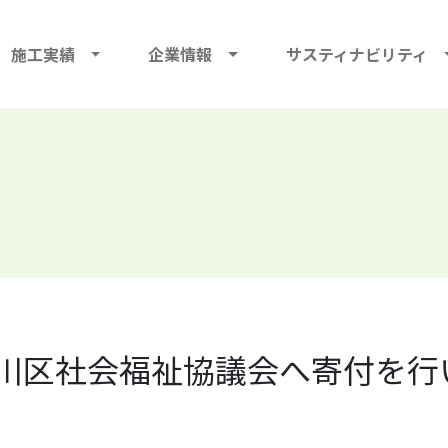
施工実績
企業情報
サスティナビリティ
川区社会福祉協議会へ寄付を行