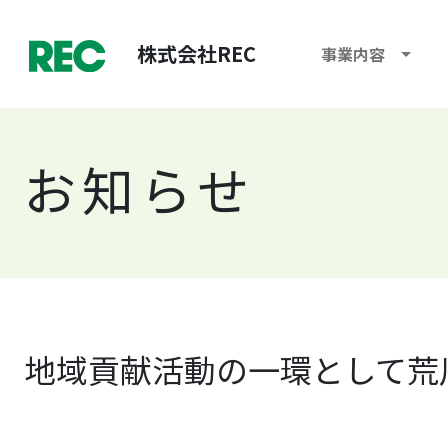
株式会社REC
事業内容
お知らせ
地域貢献活動の一環として荒