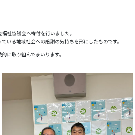
会福祉協議会へ寄付を行いました。
っている地域社会への感謝の気持ちを形にしたものです。
続的に取り組んでまいります。